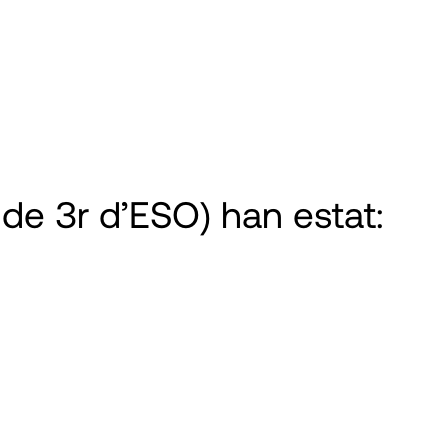
 de 3r d’ESO) han estat: