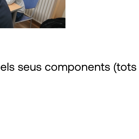
r, els seus components (tots