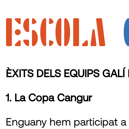
ÈXITS DELS EQUIPS GAL
1. La Copa Cangur
Enguany hem participat a