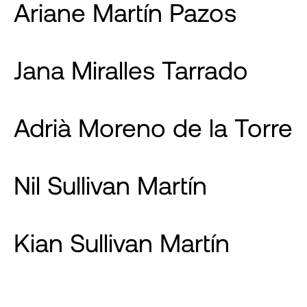
Ariane Martín Pazos
Jana Miralles Tarrado
Adrià Moreno de la Torre
Nil Sullivan Martín
Kian Sullivan Martín