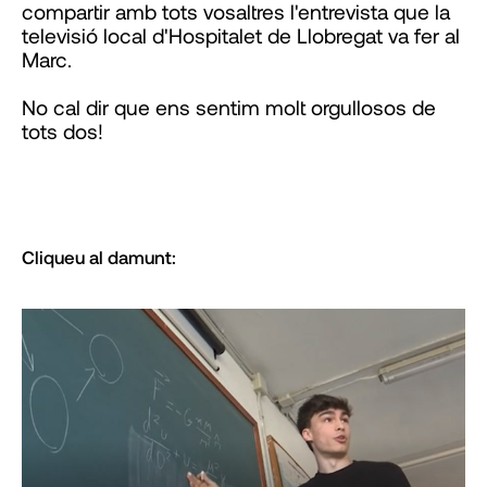
compartir amb tots vosaltres l'entrevista que la
televisió local d'Hospitalet de Llobregat va fer al
Marc.
No cal dir que ens sentim molt orgullosos de
tots dos!
Cliqueu al damunt: