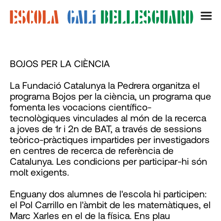
BOJOS PER LA CIÈNCIA
La Fundació Catalunya la Pedrera organitza el
programa Bojos per la ciència, un programa que
fomenta les vocacions científico-
tecnològiques vinculades al món de la recerca
a joves de 1r i 2n de BAT, a través de sessions
teòrico-pràctiques impartides per investigadors
en centres de recerca de referència de
Catalunya. Les condicions per participar-hi són
molt exigents.
Enguany dos alumnes de l'escola hi participen:
el Pol Carrillo en l'àmbit de les matemàtiques, el
Marc Xarles en el de la física. Ens plau